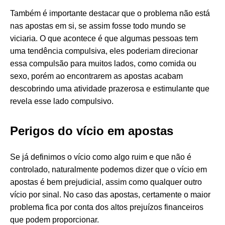
Também é importante destacar que o problema não está
nas apostas em si, se assim fosse todo mundo se
viciaria. O que acontece é que algumas pessoas tem
uma tendência compulsiva, eles poderiam direcionar
essa compulsão para muitos lados, como comida ou
sexo, porém ao encontrarem as apostas acabam
descobrindo uma atividade prazerosa e estimulante que
revela esse lado compulsivo.
Perigos do vício em apostas
Se já definimos o vício como algo ruim e que não é
controlado, naturalmente podemos dizer que o vício em
apostas é bem prejudicial, assim como qualquer outro
vício por sinal. No caso das apostas, certamente o maior
problema fica por conta dos altos prejuízos financeiros
que podem proporcionar.