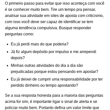
O primeiro passo para evitar que isso aconteça com você
é se conhecer muito bem. Tire um tempo pra pensar,
analisar sua atividade em sites de aposta com criticismo,
com isso você deve ser capaz de identificar se tem
alguma tendência compulsiva. Busque responder
perguntas como:
Eu já perdi mais do que poderia?
Já fiz algum depósito por impulso e me arrependi
depois?
Minhas outras atividades do dia a dia são
prejudicadas porque estou pensando em apostar?
Eu já deixei de cumprir uma responsabilidade por ter
perdido dinheiro ou tempo apostando?
Se a sua resposta honesta para a maioria das perguntas
acima for sim, é importante ligar o sinal de alerta e se
policiar muito bem. Portanto defina um valor limite que