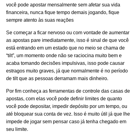
você pode apostar mensalmente sem afetar sua vida
financeira, nunca fique tempo demais jogando, fique
sempre atento às suas reações
Se começar a ficar nervoso ou com vontade de aumentar
as apostas pare imediatamente, isso é sinal de que você
está entrando em um estado que no meio se chama de
“tilt”, um momento onde não se raciocina muito bem e
acaba tomando decisões impulsivas, isso pode causar
estragos muito graves, já que normalmente é no período
de tilt que as pessoas derramam mais dinheiro.
Por fim conheça as ferramentas de controle das casas de
apostas, com elas você pode definir limites de quanto
você pode depositar, impedir depósito por um tempo, ou
até bloquear sua conta de vez. Isso é muito útil já que lhe
impede de jogar sem pensar caso já tenha chegado em
seu limite.