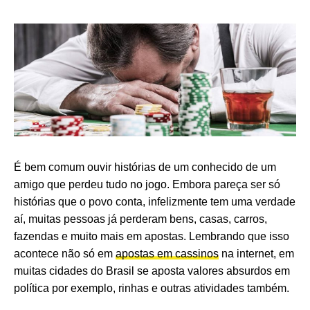
É bem comum ouvir histórias de um conhecido de um
amigo que perdeu tudo no jogo. Embora pareça ser só
histórias que o povo conta, infelizmente tem uma verdade
aí, muitas pessoas já perderam bens, casas, carros,
fazendas e muito mais em apostas. Lembrando que isso
acontece não só em
apostas em cassinos
na internet, em
muitas cidades do Brasil se aposta valores absurdos em
política por exemplo, rinhas e outras atividades também.