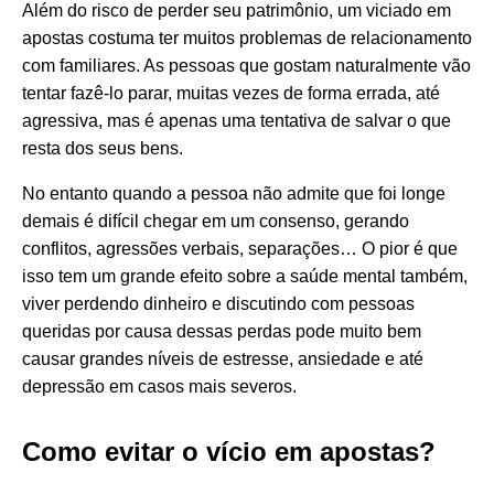
Além do risco de perder seu patrimônio, um viciado em
apostas costuma ter muitos problemas de relacionamento
com familiares. As pessoas que gostam naturalmente vão
tentar fazê-lo parar, muitas vezes de forma errada, até
agressiva, mas é apenas uma tentativa de salvar o que
resta dos seus bens.
No entanto quando a pessoa não admite que foi longe
demais é difícil chegar em um consenso, gerando
conflitos, agressões verbais, separações… O pior é que
isso tem um grande efeito sobre a saúde mental também,
viver perdendo dinheiro e discutindo com pessoas
queridas por causa dessas perdas pode muito bem
causar grandes níveis de estresse, ansiedade e até
depressão em casos mais severos.
Como evitar o vício em apostas?