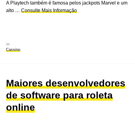
A Playtech também é famosa pelos jackpots Marvel e um
alto …
Consulte Mais Informação
in:
Cassino
Maiores desenvolvedores
de software para roleta
online