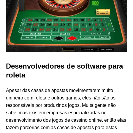
Desenvolvedores de software para
roleta
Apesar das casas de apostas movimentarem muito
dinheiro com roleta e outros games, eles não são os
responsáveis por produzir os jogos. Muita gente não
sabe, mas existem empresas especializadas no
desenvolvimento dos jogos de cassino online, então elas
fazem parcerias com as casas de apostas para estas