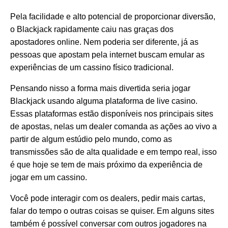
Pela facilidade e alto potencial de proporcionar diversão,
o Blackjack rapidamente caiu nas graças dos
apostadores online. Nem poderia ser diferente, já as
pessoas que apostam pela internet buscam emular as
experiências de um cassino físico tradicional.
Pensando nisso a forma mais divertida seria jogar
Blackjack usando alguma plataforma de live casino.
Essas plataformas estão disponíveis nos principais sites
de apostas, nelas um dealer comanda as ações ao vivo a
partir de algum estúdio pelo mundo, como as
transmissões são de alta qualidade e em tempo real, isso
é que hoje se tem de mais próximo da experiência de
jogar em um cassino.
Você pode interagir com os dealers, pedir mais cartas,
falar do tempo o outras coisas se quiser. Em alguns sites
também é possível conversar com outros jogadores na