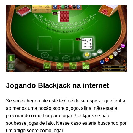
Jogando Blackjack na internet
Se você chegou até este texto é de se esperar que tenha
ao menos uma noção sobre o jogo, afinal não estaria
procurando o melhor para jogar Blackjack se não
soubesse jogar de fato. Nesse caso estaria buscando por
um artigo sobre como jogar.