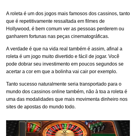
A roleta é um dos jogos mais famosos dos cassinos, tanto
que é repetitivamente ressaltada em filmes de
Hollywood, é bem comum ver as pessoas perderem ou
ganharem fortunas nas peças cinematográficas.
A verdade é que na vida real também é assim, afinal a
roleta é um jogo muito divertido e fácil de jogar. Você
pode dobrar seu investimento em poucos segundos se
acertar a cor em que a bolinha vai cair por exemplo.
Tanto sucesso naturalmente seria transportado para o
mundo dos cassinos online também, não à toa a roleta é
uma das modalidades que mais movimenta dinheiro nos
sites de apostas do mundo todo.