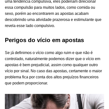
uma tendência compulsiva, eles poderiam direcionar
essa compulsão para muitos lados, como comida ou
sexo, porém ao encontrarem as apostas acabam
descobrindo uma atividade prazerosa e estimulante que
revela esse lado compulsivo.
Perigos do vício em apostas
Se já definimos o vício como algo ruim e que não é
controlado, naturalmente podemos dizer que o vício em
apostas é bem prejudicial, assim como qualquer outro
vício por sinal. No caso das apostas, certamente o maior
problema fica por conta dos altos prejuízos financeiros
que podem proporcionar.